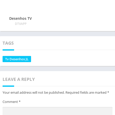
Desenhos TV
DTVAPP
TAGS
Tv Desenhos JL
LEAVE A REPLY
Your email address will not be published.
Required fields are marked
*
Comment
*