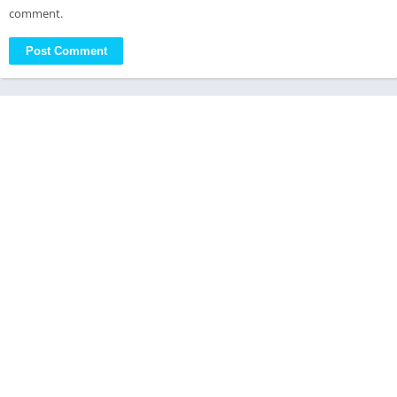
comment.