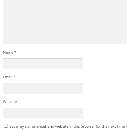
Name
*
Email
*
Website
Save my name, email, and website in this browser for the next time I