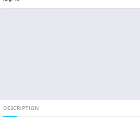
DESCRIPTION