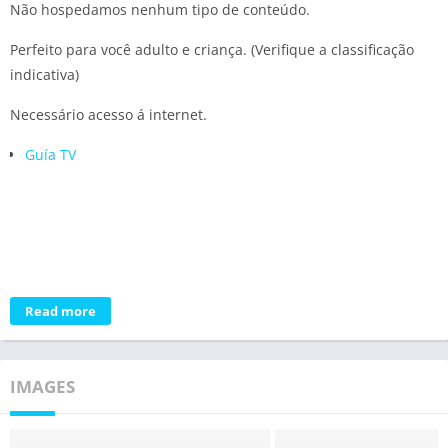
Não hospedamos nenhum tipo de conteúdo.
Perfeito para você adulto e criança. (Verifique a classificação
indicativa)
Necessário acesso á internet.
Guía TV
Read more
IMAGES