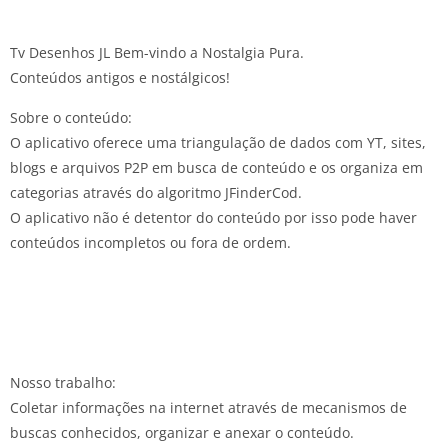
Tv Desenhos JL Bem-vindo a Nostalgia Pura.
Conteúdos antigos e nostálgicos!
Sobre o conteúdo:
O aplicativo oferece uma triangulação de dados com YT, sites,
blogs e arquivos P2P em busca de conteúdo e os organiza em
categorias através do algoritmo JFinderCod.
O aplicativo não é detentor do conteúdo por isso pode haver
conteúdos incompletos ou fora de ordem.
Nosso trabalho:
Coletar informações na internet através de mecanismos de
buscas conhecidos, organizar e anexar o conteúdo.