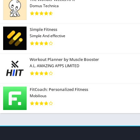
Domus Technica
Simple Fitness
Simple And effective
Workout Planner by Muscle Booster
A.L. AMAZING APPS LIMITED
FitCoach: Personalized Fitness
Mobilious