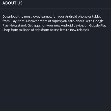
ABOUT US
Download the most loved games, for your Android phone or tablet
from PlayStore. Discover more of topics you care, about, with Google
Play Newsstand. Get apps for your new Android device, on Google Play.
Shop from millions of titlesfrom bestsellers to new releases