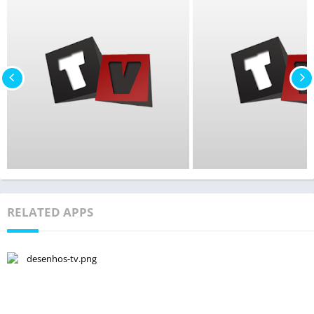
RELATED APPS