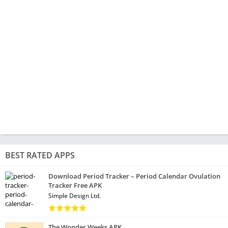
BEST RATED APPS
Download Period Tracker – Period Calendar Ovulation
Tracker Free APK
Simple Design Ltd.
The Wonder Weeks APK