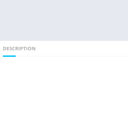
DESCRIPTION