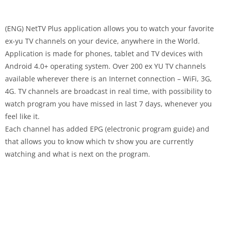
(ENG) NetTV Plus application allows you to watch your favorite
ex-yu TV channels on your device, anywhere in the World.
Application is made for phones, tablet and TV devices with
Android 4.0+ operating system. Over 200 ex YU TV channels
available wherever there is an Internet connection – WiFi, 3G,
4G. TV channels are broadcast in real time, with possibility to
watch program you have missed in last 7 days, whenever you
feel like it.
Each channel has added EPG (electronic program guide) and
that allows you to know which tv show you are currently
watching and what is next on the program.