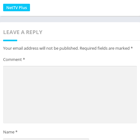
NetTV Plus
LEAVE A REPLY
Your email address will not be published.
Required fields are marked
*
Comment
*
Name
*