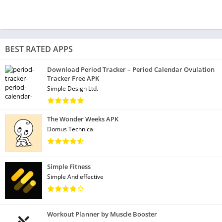
BEST RATED APPS
Download Period Tracker – Period Calendar Ovulation
Tracker Free APK
Simple Design Ltd.
The Wonder Weeks APK
Domus Technica
Simple Fitness
Simple And effective
Workout Planner by Muscle Booster