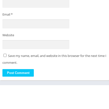
Email
*
Website
Save my name, email, and website in this browser for the next time I
comment.