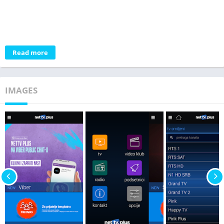
Read more
IMAGES