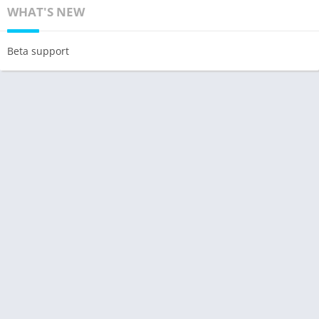
WHAT'S NEW
Beta support